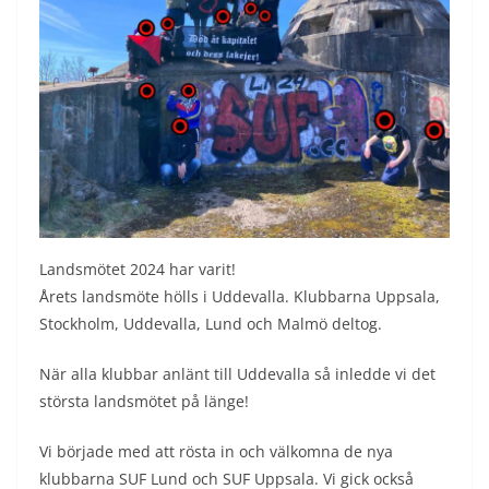
Landsmötet 2024 har varit!
Årets landsmöte hölls i Uddevalla. Klubbarna Uppsala,
Stockholm, Uddevalla, Lund och Malmö deltog.
När alla klubbar anlänt till Uddevalla så inledde vi det
största landsmötet på länge!
Vi började med att rösta in och välkomna de nya
klubbarna SUF Lund och SUF Uppsala. Vi gick också