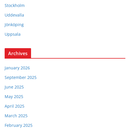
Stockholm
Uddevalla
Jönköping
Uppsala
Archives
January 2026
September 2025
June 2025
May 2025
April 2025
March 2025
February 2025