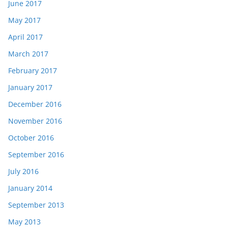
June 2017
May 2017
April 2017
March 2017
February 2017
January 2017
December 2016
November 2016
October 2016
September 2016
July 2016
January 2014
September 2013
May 2013