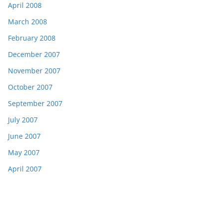
April 2008
March 2008
February 2008
December 2007
November 2007
October 2007
September 2007
July 2007
June 2007
May 2007
April 2007