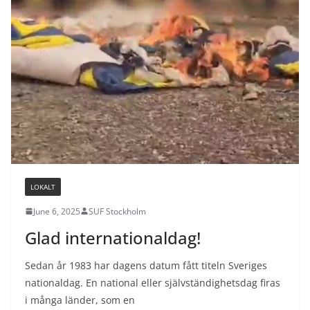
LOKALT
June 6, 2025
SUF Stockholm
Glad internationaldag!
Sedan år 1983 har dagens datum fått titeln Sveriges
nationaldag. En national eller självständighetsdag firas
i många länder, som en