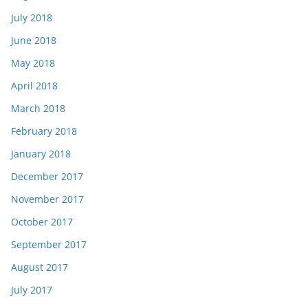
July 2018
June 2018
May 2018
April 2018
March 2018
February 2018
January 2018
December 2017
November 2017
October 2017
September 2017
August 2017
July 2017