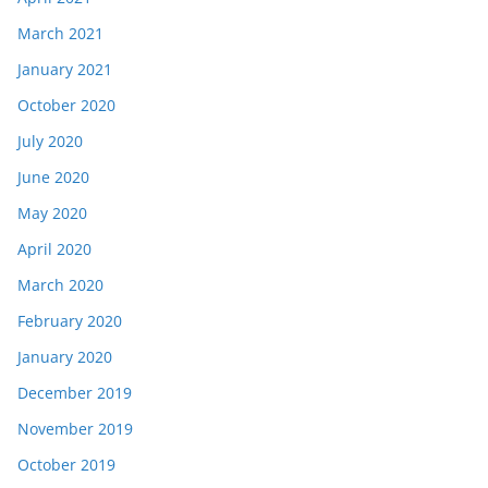
March 2021
January 2021
October 2020
July 2020
June 2020
May 2020
April 2020
March 2020
February 2020
January 2020
December 2019
November 2019
October 2019