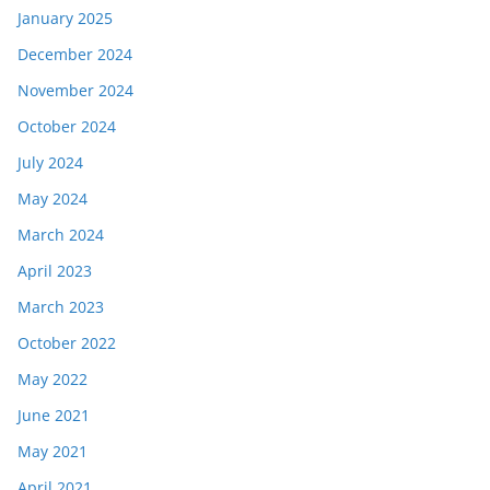
January 2025
December 2024
November 2024
October 2024
July 2024
May 2024
March 2024
April 2023
March 2023
October 2022
May 2022
June 2021
May 2021
April 2021