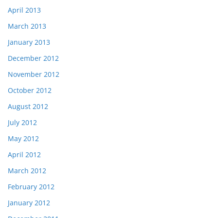
April 2013
March 2013
January 2013
December 2012
November 2012
October 2012
August 2012
July 2012
May 2012
April 2012
March 2012
February 2012
January 2012