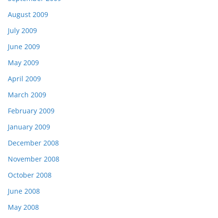
August 2009
July 2009
June 2009
May 2009
April 2009
March 2009
February 2009
January 2009
December 2008
November 2008
October 2008
June 2008
May 2008