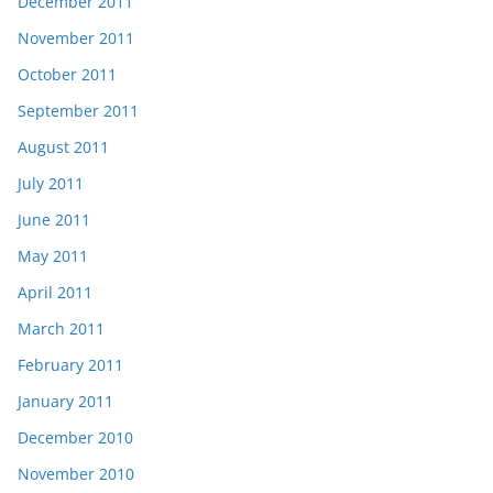
December 2011
November 2011
October 2011
September 2011
August 2011
July 2011
June 2011
May 2011
April 2011
March 2011
February 2011
January 2011
December 2010
November 2010