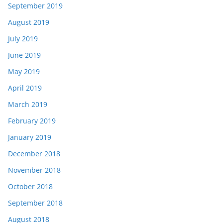
September 2019
August 2019
July 2019
June 2019
May 2019
April 2019
March 2019
February 2019
January 2019
December 2018
November 2018
October 2018
September 2018
August 2018