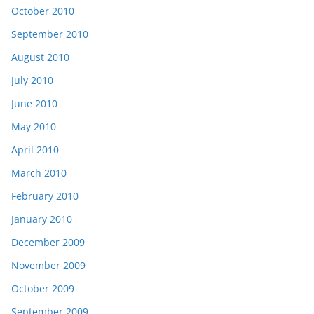
October 2010
September 2010
August 2010
July 2010
June 2010
May 2010
April 2010
March 2010
February 2010
January 2010
December 2009
November 2009
October 2009
September 2009