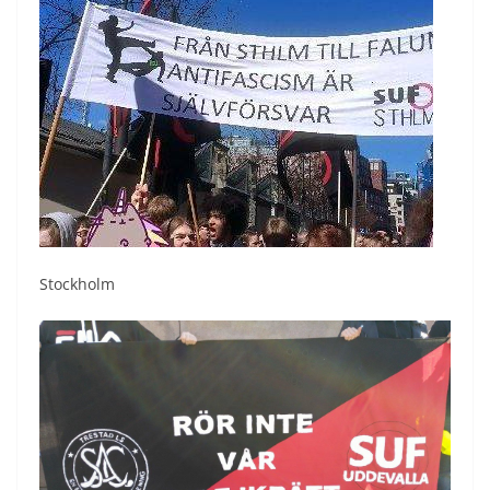
Stockholm