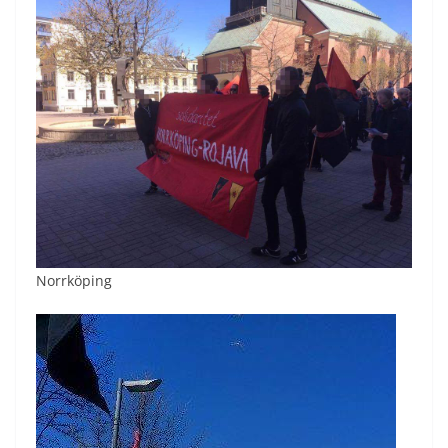
Norrköping