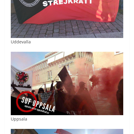
Uddevalla
Uppsala