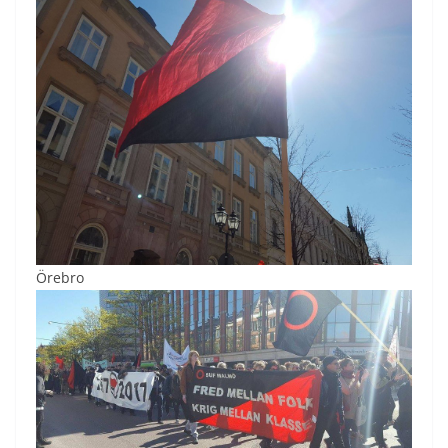
Örebro