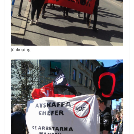
Jönköping