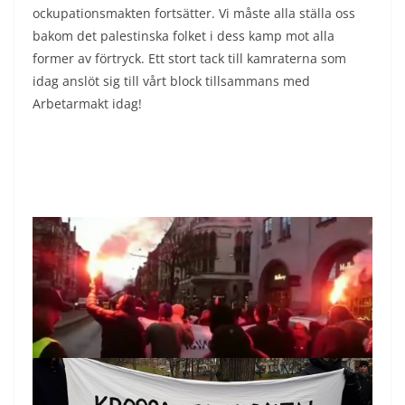
ockupationsmakten fortsätter. Vi måste alla ställa oss
bakom det palestinska folket i dess kamp mot alla
former av förtryck. Ett stort tack till kamraterna som
idag anslöt sig till vårt block tillsammans med
Arbetarmakt idag!