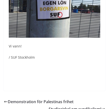
Vi vann!
/ SUF Stockholm
Demonstration för Palestinas frihet