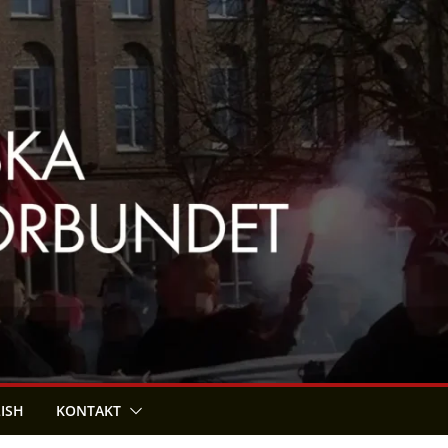
LISH
KONTAKT