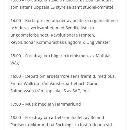
som sitter i Uppsala LS styrelse samt studiekommitté
14:00 – Korta presentationer av politiska organisationer
och deras verksamhet, med Syndikalistiska
ungdomsförbundet, Revolutionära Fronten,
Revolutionär Kommunistisk ungdom & Ung Vänster
15:00 – Föredrag om högerextremismen, av Mathias
Wåg
16:00 – Debatt om arbetarrörelsens framtid, med bl.a.
Emma Wallrup från Vänsterpartiet och Göran
Salmonsson från Uppsala LS av SAC, m.fl.
17:00 – Musik med Jan Hammarlund
18:00 – Föredrag om arbetssamhället, av Roland
Paulsen, doktorand på Sociologiska institutionen vid