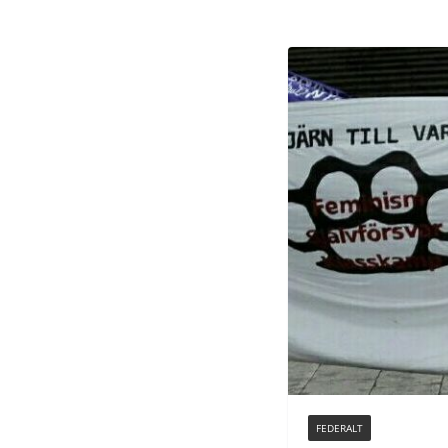
FEDERALT