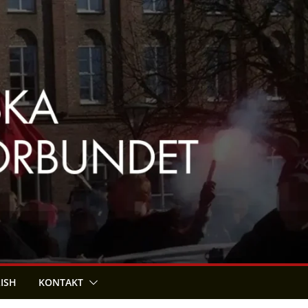
LISH
KONTAKT