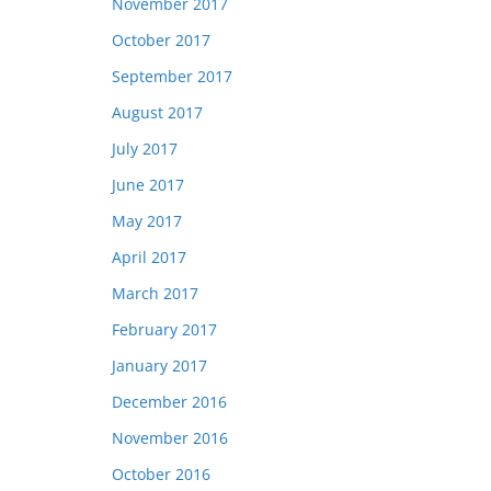
November 2017
October 2017
September 2017
August 2017
July 2017
June 2017
May 2017
April 2017
March 2017
February 2017
January 2017
December 2016
November 2016
October 2016