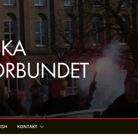
LISH
KONTAKT