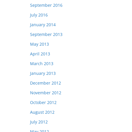
September 2016
July 2016
January 2014
September 2013
May 2013
April 2013
March 2013
January 2013
December 2012
November 2012
October 2012
August 2012
July 2012
May 2012