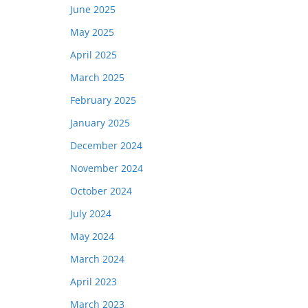
June 2025
May 2025
April 2025
March 2025
February 2025
January 2025
December 2024
November 2024
October 2024
July 2024
May 2024
March 2024
April 2023
March 2023