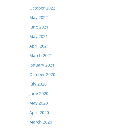
October 2022
May 2022
June 2021
May 2021
April 2021
March 2021
January 2021
October 2020
July 2020
June 2020
May 2020
April 2020
March 2020