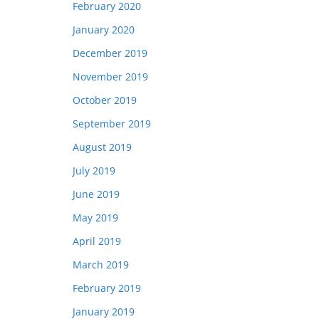
February 2020
January 2020
December 2019
November 2019
October 2019
September 2019
August 2019
July 2019
June 2019
May 2019
April 2019
March 2019
February 2019
January 2019