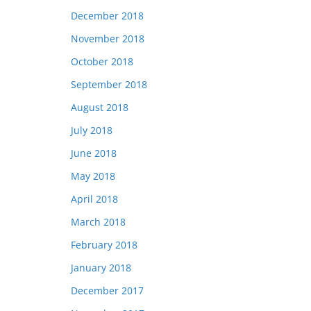
December 2018
November 2018
October 2018
September 2018
August 2018
July 2018
June 2018
May 2018
April 2018
March 2018
February 2018
January 2018
December 2017