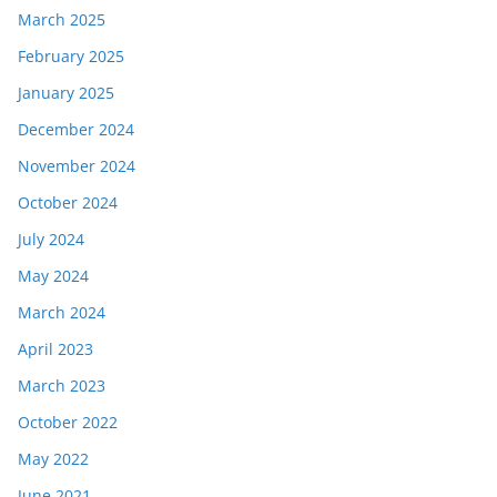
March 2025
February 2025
January 2025
December 2024
November 2024
October 2024
July 2024
May 2024
March 2024
April 2023
March 2023
October 2022
May 2022
June 2021