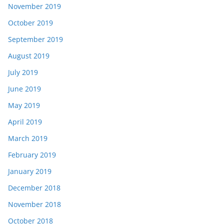
November 2019
October 2019
September 2019
August 2019
July 2019
June 2019
May 2019
April 2019
March 2019
February 2019
January 2019
December 2018
November 2018
October 2018