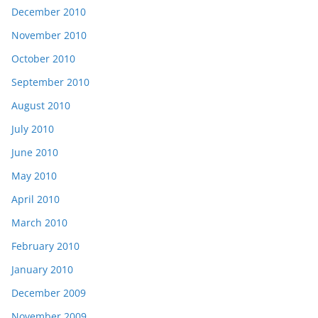
December 2010
November 2010
October 2010
September 2010
August 2010
July 2010
June 2010
May 2010
April 2010
March 2010
February 2010
January 2010
December 2009
November 2009