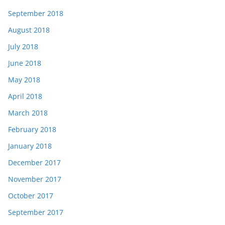
September 2018
August 2018
July 2018
June 2018
May 2018
April 2018
March 2018
February 2018
January 2018
December 2017
November 2017
October 2017
September 2017