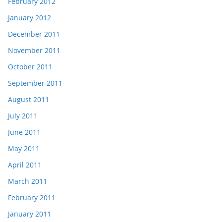
February 2012
January 2012
December 2011
November 2011
October 2011
September 2011
August 2011
July 2011
June 2011
May 2011
April 2011
March 2011
February 2011
January 2011