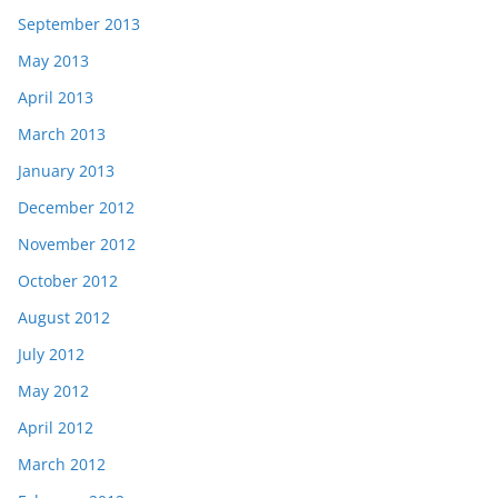
September 2013
May 2013
April 2013
March 2013
January 2013
December 2012
November 2012
October 2012
August 2012
July 2012
May 2012
April 2012
March 2012