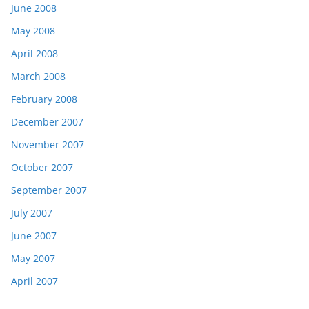
June 2008
May 2008
April 2008
March 2008
February 2008
December 2007
November 2007
October 2007
September 2007
July 2007
June 2007
May 2007
April 2007