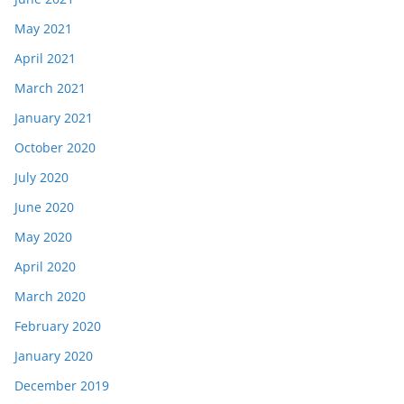
May 2021
April 2021
March 2021
January 2021
October 2020
July 2020
June 2020
May 2020
April 2020
March 2020
February 2020
January 2020
December 2019