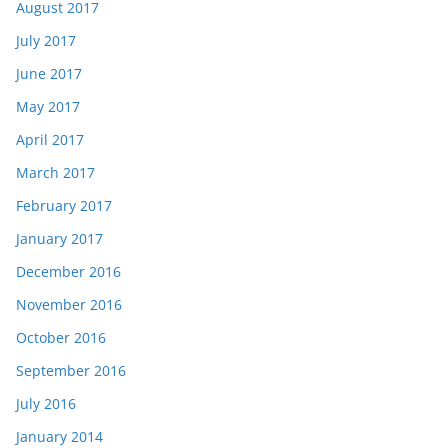
August 2017
July 2017
June 2017
May 2017
April 2017
March 2017
February 2017
January 2017
December 2016
November 2016
October 2016
September 2016
July 2016
January 2014