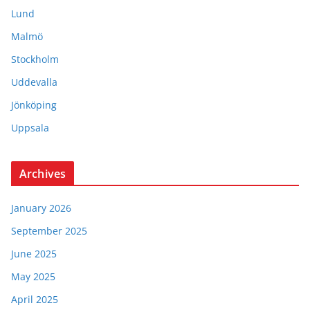
Lund
Malmö
Stockholm
Uddevalla
Jönköping
Uppsala
Archives
January 2026
September 2025
June 2025
May 2025
April 2025