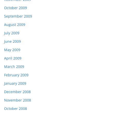
October 2009
September 2009
August 2009
July 2009
June 2009
May 2009
April 2009
March 2009
February 2009
January 2009
December 2008
November 2008
October 2008