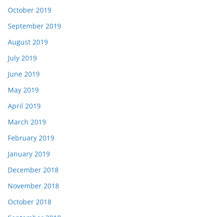
October 2019
September 2019
August 2019
July 2019
June 2019
May 2019
April 2019
March 2019
February 2019
January 2019
December 2018
November 2018
October 2018