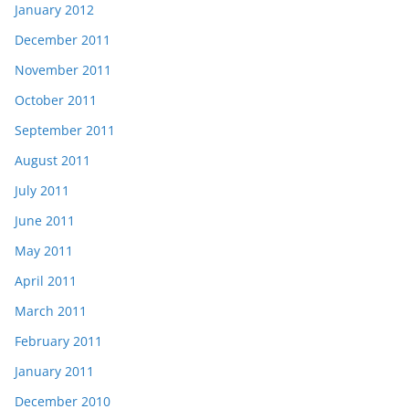
January 2012
December 2011
November 2011
October 2011
September 2011
August 2011
July 2011
June 2011
May 2011
April 2011
March 2011
February 2011
January 2011
December 2010