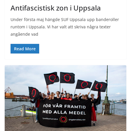
Antifascistisk zon i Uppsala
Under första maj hängde SUF Uppsala upp banderoller
runtom i Uppsala. Vi har valt att skriva några texter
angående vad
Read More