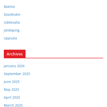
Malmö
Stockholm
Uddevalla
Jönköping
Uppsala
Archives
January 2026
September 2025
June 2025
May 2025
April 2025
March 2025