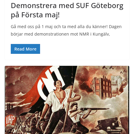
Demonstrera med SUF Göteborg
på Första maj!
Gå med oss på 1 maj och ta med alla du känner! Dagen
börjar med demonstrationen mot NMR i Kungälv,
Read More