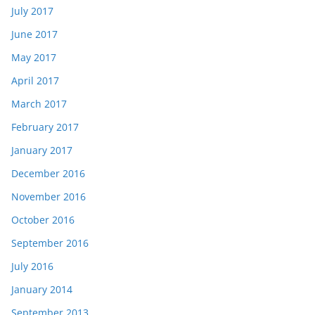
July 2017
June 2017
May 2017
April 2017
March 2017
February 2017
January 2017
December 2016
November 2016
October 2016
September 2016
July 2016
January 2014
September 2013