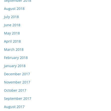
September 2018
August 2018
July 2018
June 2018
May 2018
April 2018
March 2018
February 2018
January 2018
December 2017
November 2017
October 2017
September 2017
August 2017