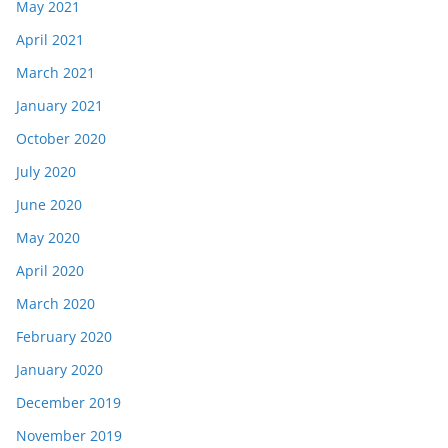
May 2021
April 2021
March 2021
January 2021
October 2020
July 2020
June 2020
May 2020
April 2020
March 2020
February 2020
January 2020
December 2019
November 2019