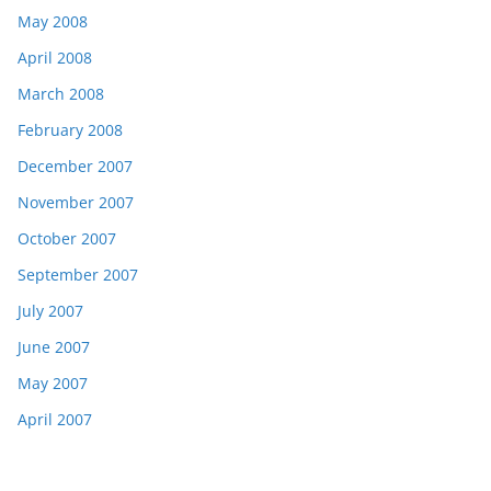
May 2008
April 2008
March 2008
February 2008
December 2007
November 2007
October 2007
September 2007
July 2007
June 2007
May 2007
April 2007