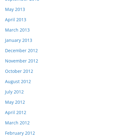
May 2013
April 2013
March 2013
January 2013
December 2012
November 2012
October 2012
August 2012
July 2012
May 2012
April 2012
March 2012
February 2012