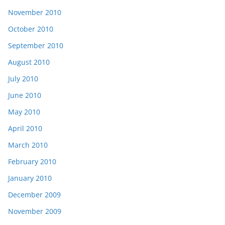
November 2010
October 2010
September 2010
August 2010
July 2010
June 2010
May 2010
April 2010
March 2010
February 2010
January 2010
December 2009
November 2009