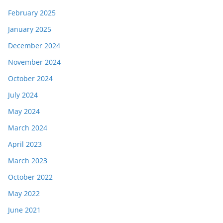
February 2025
January 2025
December 2024
November 2024
October 2024
July 2024
May 2024
March 2024
April 2023
March 2023
October 2022
May 2022
June 2021